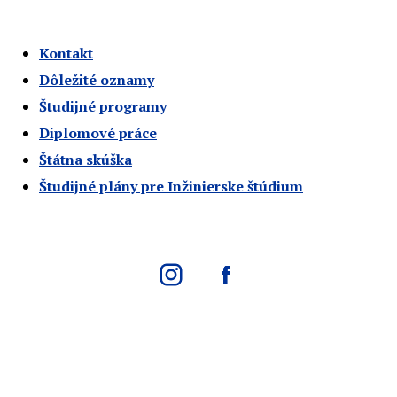
Kontakt
Dôležité oznamy
Študijné programy
Diplomové práce
Štátna skúška
Študijné plány pre Inžinierske štúdium