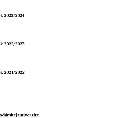
ok 2023/2024
ok 2022/2023
ok 2021/2022
odárskej univerzite